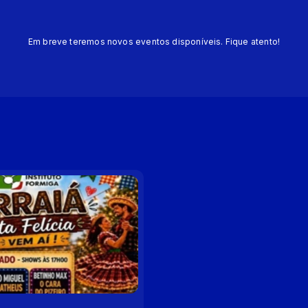
Em breve teremos novos eventos disponíveis. Fique atento!