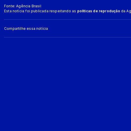
Fonte: Agência Brasil
Esta notícia foi publicada respeitando as
políticas de reprodução
da Agê
Compartilhe essa notícia