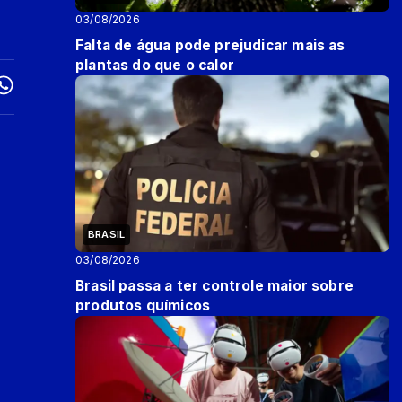
03/08/2026
Falta de água pode prejudicar mais as
plantas do que o calor
BRASIL
03/08/2026
Brasil passa a ter controle maior sobre
produtos químicos