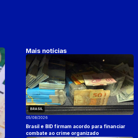
Mais notícias
BRASIL
05/08/2026
Brasil e BID firmam acordo para financiar
combate ao crime organizado