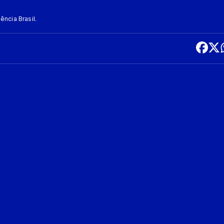
ncia Brasil.